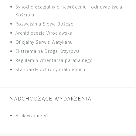
Synod diecezjalny o nawróceniu i odnowie życia
Kościoła
Rozważania Słowa Bożego
Archidiecezja Wrocławska
Oficjalny Serwis Watykanu
Ekstremalna Droga Krzyżowa
Regulamin cmentarza parafialnego
Standardy ochrony małoletnich
NADCHODZĄCE WYDARZENIA
Brak wydarzeń